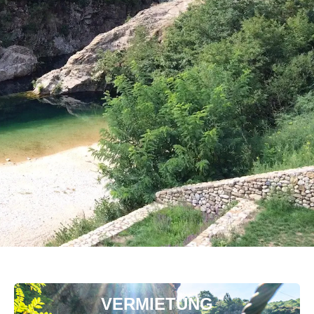
VERMIETUNG